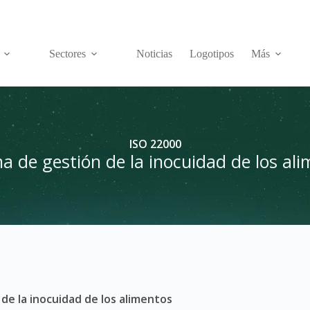
Sectores
Noticias
Logotipos
Más
ISO 22000
a de gestión de la inocuidad de los al
 de la inocuidad de los alimentos