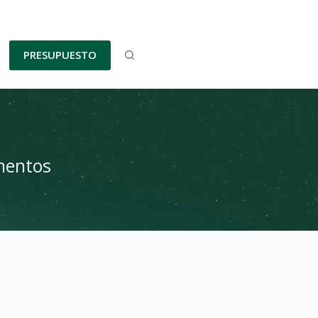
PRESUPUESTO
imentos