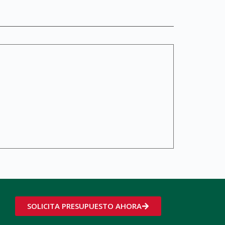
SOLICITA PRESUPUESTO AHORA