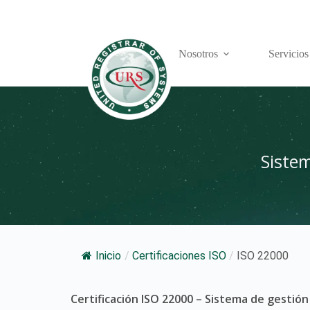
Nosotros
Servicios
Sistem
Inicio
/
Certificaciones ISO
/
ISO 22000
Certificación ISO 22000 – Sistema de gestión