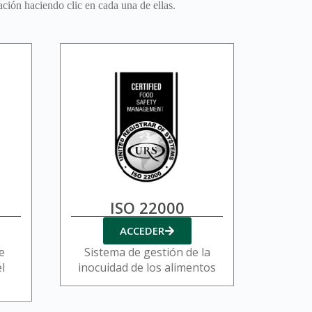
ción haciendo clic en cada una de ellas.
ISO 22000
ACCEDER
e
Sistema de gestión de la
l
inocuidad de los alimentos