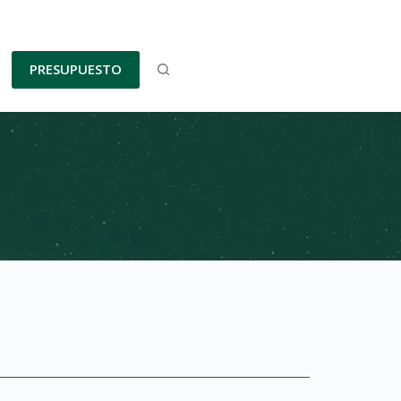
PRESUPUESTO