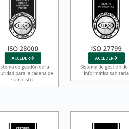
ISO 28000
ISO 27799
ACCEDER
ACCEDER
istema de gestión de la
Sistema de gestión de 
uridad para la cadena de
informática sanitaria
suministro