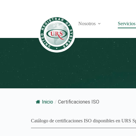
Nosotros
Servicios
Inicio
/
Certificaciones ISO
Catálogo de certificaciones ISO disponibles en URS S