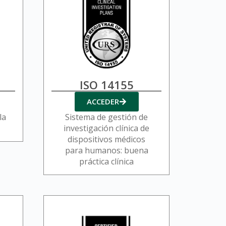
ISO 14155
ACCEDER
la
Sistema de gestión de
investigación clínica de
dispositivos médicos
para humanos: buena
práctica clínica