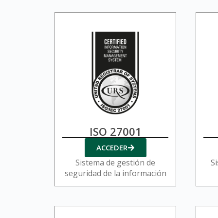
ISO 27001
ACCEDER
Sistema de gestión de
Si
seguridad de la información