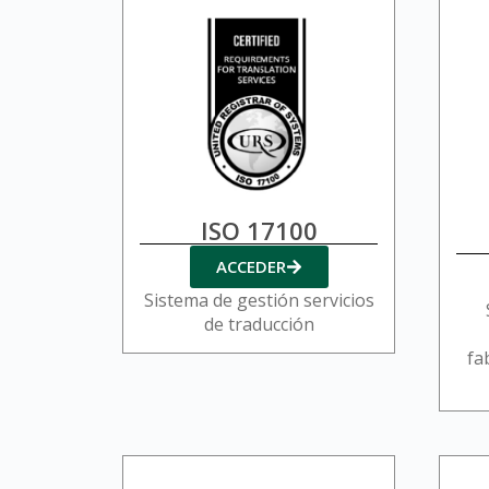
ISO 17100
ACCEDER
Sistema de gestión servicios
de traducción
fa