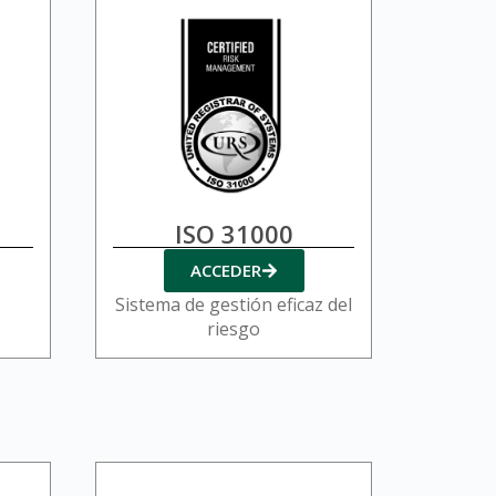
ISO 31000
ACCEDER
Sistema de gestión eficaz del
riesgo