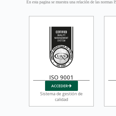
En esta pagina se muestra una relación de las normas 
ISO 9001
ACCEDER
Sistema de gestión de
calidad