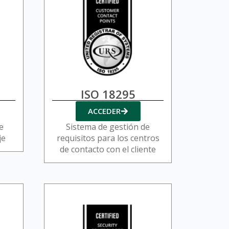
ISO 18295
ACCEDER
e
Sistema de gestión de
je
requisitos para los centros
de contacto con el cliente