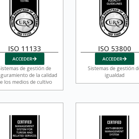
ISO 11133
ISO 53800
ACCEDER
ACCEDER
Sistemas de gestión de
Sistemas de gestión d
guramiento de la calidad
igualdad
e los medios de cultivo