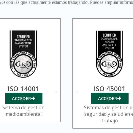
ISO con las que actualmente estamos trabajando. Puedes ampliar informa
ISO 14001
ISO 45001
ACCEDER
ACCEDER
Sistema de gestión
Sistemas de gestión d
medioambiental
seguridad y salud en e
trabajo