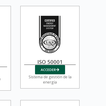
ISO 50001
ACCEDER
Sistema de gestión de la
e
energía