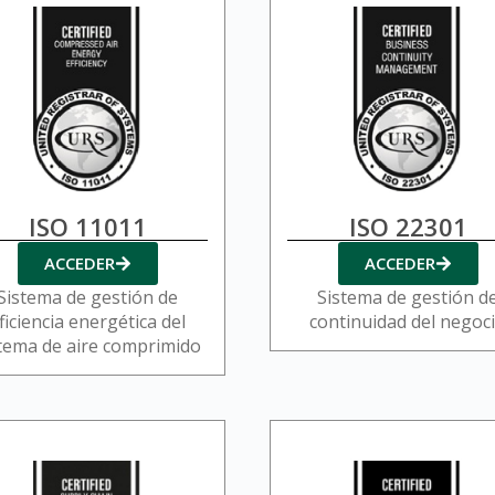
ISO 11011
ISO 22301
ACCEDER
ACCEDER
Sistema de gestión de
Sistema de gestión d
ficiencia energética del
continuidad del negoc
tema de aire comprimido