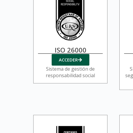
ISO 26000
ACCEDER
Sistema de gestión de
S
responsabilidad social
seg