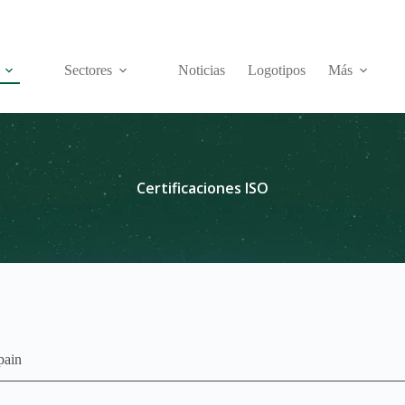
Sectores
Noticias
Logotipos
Más
Certificaciones ISO
pain