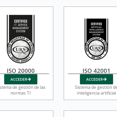
ISO 20000
ISO 42001
ACCEDER
ACCEDER
stema de gestión de las
Sistema de gestión d
normas TI
inteligencia artificial