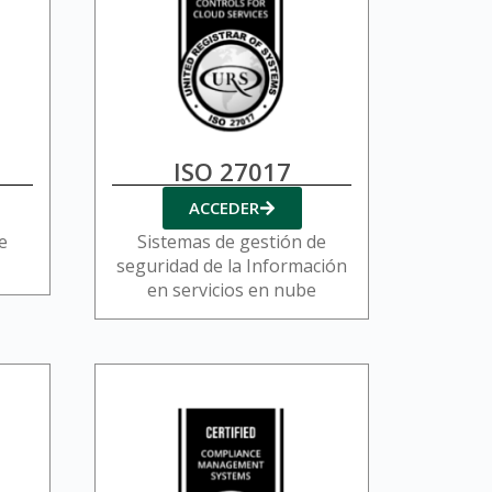
ISO 27017
ACCEDER
e
Sistemas de gestión de
seguridad de la Información
en servicios en nube