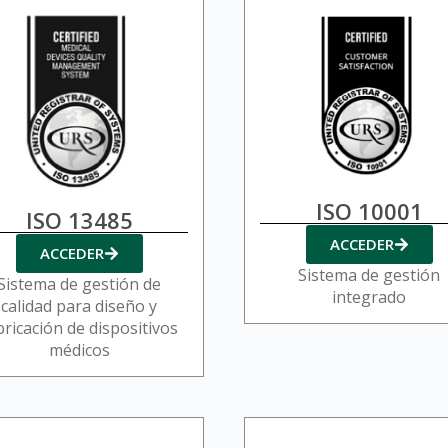
ISO 10001
ISO 13485
ACCEDER
ACCEDER
Sistema de gestión
Sistema de gestión de
integrado
calidad para diseño y
bricación de dispositivos
médicos