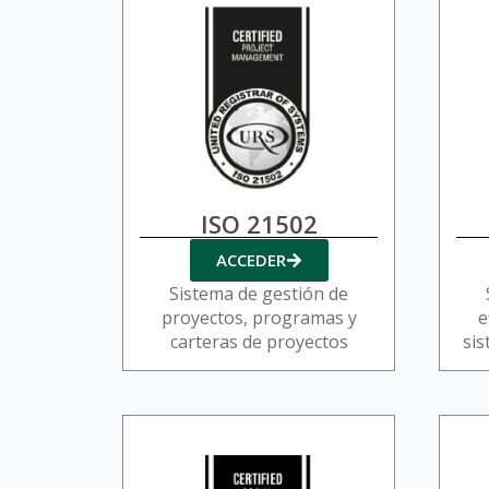
ISO 21502
ACCEDER
Sistema de gestión de
proyectos, programas y
e
carteras de proyectos
sis