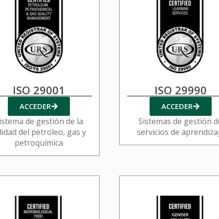
ISO 29001
ISO 29990
ACCEDER
ACCEDER
istema de gestión de la
Sistemas de gestión d
lidad del petroleo, gas y
servicios de aprendiza
petroquímica