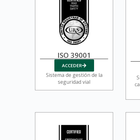
ISO 39001
ACCEDER
Sistema de gestión de la
S
seguridad vial
ca