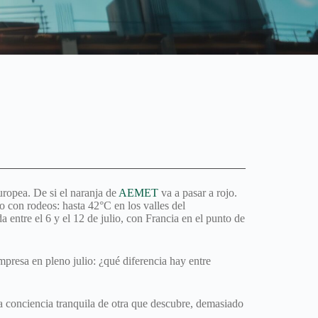
uropea. De si el naranja de
AEMET
va a pasar a rojo.
o con rodeos: hasta 42°C en los valles del
entre el 6 y el 12 de julio, con Francia en el punto de
resa en pleno julio: ¿qué diferencia hay entre
a conciencia tranquila de otra que descubre, demasiado