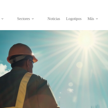
Sectores
Noticias
Logotipos
Más