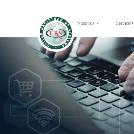
Nosotros
Servicios