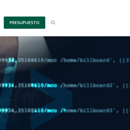
PRESUPUESTO