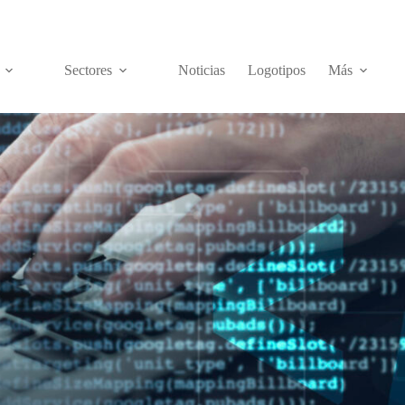
Sectores
Noticias
Logotipos
Más