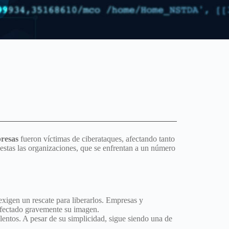
resas
fueron víctimas de ciberataques, afectando tanto
estas las organizaciones, que se enfrentan a un número
exigen un rescate para liberarlos. Empresas y
 afectado gravemente su imagen.
ulentos. A pesar de su simplicidad, sigue siendo una de