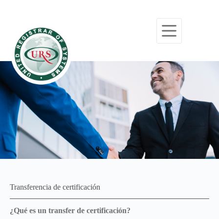
Transferencia de certificación
¿Qué es un transfer de certificación?