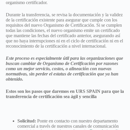
organismo certificador.
Durante la transferencia, se revisa la documentación y la validez
de la certificación existente para asegurar que cumple con los
requisitos del nuevo Organismo de Certificación. Si se cumplen
todas las condiciones, el nuevo organismo emite un certificado
que mantiene las fechas del certificado anterior, asegurando así
que no haya interrupciones ni en el ciclo de certificación ni en el
reconocimiento de la certificación a nivel internacional.
Este proceso es especialmente útil para las organizaciones que
buscan cambiar de Organismo de Certificación por razones
como un mejor servicio, costos, o alineación con nuevas
normativas, sin perder el estatus de certificación que ya han
obtenido.
Estos son los pasos que daremos en URS SPAIN para que la
transferencia de certificación sea ágil y sencilla
Solicitud:
Ponte en contacto con nuestro departamento
comercial a través de nuestros canales de comunicación