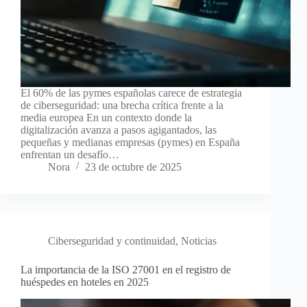
El 60% de las pymes españolas carece de estrategia
de ciberseguridad: una brecha crítica frente a la
media europea En un contexto donde la
digitalización avanza a pasos agigantados, las
pequeñas y medianas empresas (pymes) en España
enfrentan un desafío…
Nora
23 de octubre de 2025
Ciberseguridad y continuidad
,
Noticias
La importancia de la ISO 27001 en el registro de
huéspedes en hoteles en 2025