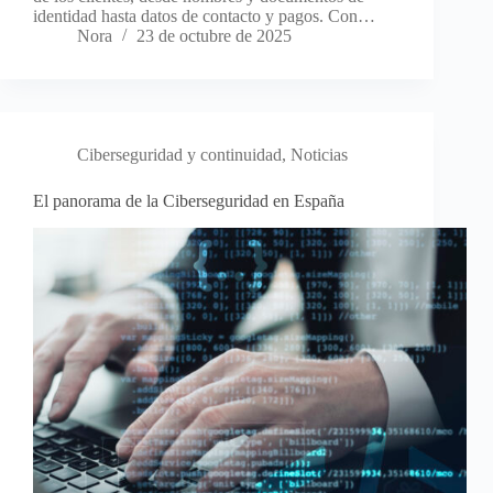
identidad hasta datos de contacto y pagos. Con…
Nora
23 de octubre de 2025
Ciberseguridad y continuidad
,
Noticias
El panorama de la Ciberseguridad en España