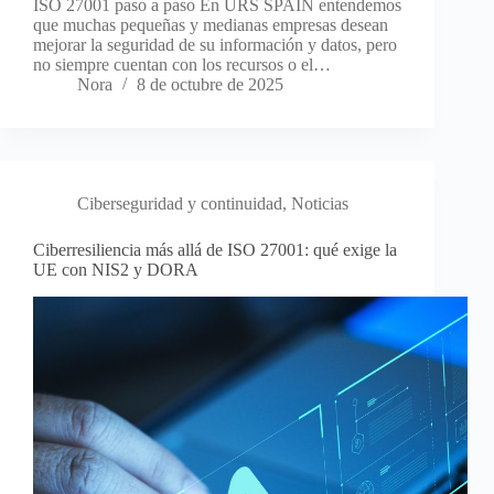
ISO 27001 paso a paso En URS SPAIN entendemos
que muchas pequeñas y medianas empresas desean
mejorar la seguridad de su información y datos, pero
no siempre cuentan con los recursos o el…
Nora
8 de octubre de 2025
Ciberseguridad y continuidad
,
Noticias
Ciberresiliencia más allá de ISO 27001: qué exige la
UE con NIS2 y DORA