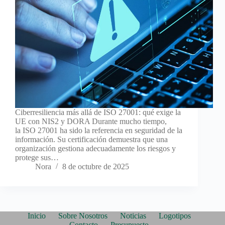
Ciberresiliencia más allá de ISO 27001: qué exige la
UE con NIS2 y DORA Durante mucho tiempo,
la ISO 27001 ha sido la referencia en seguridad de la
información. Su certificación demuestra que una
organización gestiona adecuadamente los riesgos y
protege sus…
Nora
8 de octubre de 2025
Inicio
Sobre Nosotros
Noticias
Logotipos
Contacto
Presupuesto