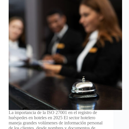
La importancia de la ISO 27001 en el registro de
huéspedes en hoteles en 2025 El sector hotelero
maneja grandes volúmenes de información personal
de los clientes, desde nombres y documentos de