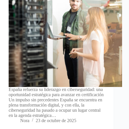
España refuerza su liderazgo en ciberseguridad: una
oportunidad estratégica para avanzar en certificación
Un impulso sin precedentes España se encuentra en
plena transformación digital, y con ella, la
ciberseguridad ha pasado a ocupar un lugar central
en la agenda estratégica…
Nora
23 de octubre de 2025