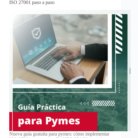
ISO 27001 paso a paso
Nueva guía gratuita para pymes: cómo implementar