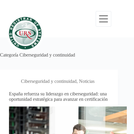
Categoría
Ciberseguridad y continuidad
Ciberseguridad y continuidad
,
Noticias
España refuerza su liderazgo en ciberseguridad: una
oportunidad estratégica para avanzar en certificación