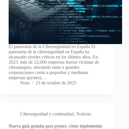
El panorama de la Ciberseguridad en España El
panorama de la ciberseguridad en España ha
alcanzado niveles críticos en los últimos años. En
2023, más de 22,000 empresas fueron víctimas de
ciberataques, afectando tanto a grandes
corporaciones como a pequeñas y medianas
empresas (pymes).…
Nora
23 de octubre de 2025
Ciberseguridad y continuidad
,
Noticias
Nueva guía gratuita para pymes: cómo implementar