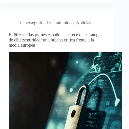
Ciberseguridad y continuidad
,
Noticias
El 60% de las pymes españolas carece de estrategia
de ciberseguridad: una brecha crítica frente a la
media europea